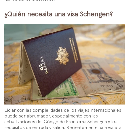
¿Quién necesita una visa Schengen?
Lidiar con las complejidades de los viajes internacionales
puede ser abrumador, especialmente con las
actualizaciones del Código de Fronteras Schengen y los
requisitos de entrada y salida. Recientemente, una viajera