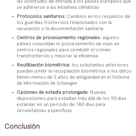
las solicitudes de entrada a los países europeos que
se adhirieron a las iniciativas climáticas
Protocolos sanitarios:
Cambios en los requisitos de
los guardias fronterizos relacionados con la
vacunación o la documentación sanitaria
Centros de procesamiento regionales:
algunos
países consolidan el procesamiento de visas en
centros regionales para combatir el crimen
transfronterizo y mejorar la eficiencia.
Reutilización biométrica:
los solicitantes anteriores
pueden omitir la recopilación biométrica si los datos
tienen menos de 5 años de antigüedad en el Sistema
de Información de Schengen
Opciones de estadía prolongada:
Nuevas
disposiciones para estadías más allá de los 90 días
estándar en un período de 180 días para
circunstancias específicas
Conclusión