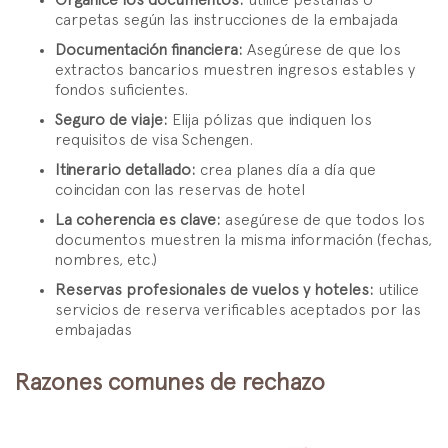
Organice los documentos:
utilice pestañas o
carpetas según las instrucciones de la embajada
Documentación financiera:
Asegúrese de que los
extractos bancarios muestren ingresos estables y
fondos suficientes.
Seguro de viaje:
Elija pólizas que indiquen los
requisitos de visa Schengen.
Itinerario detallado:
crea planes día a día que
coincidan con las reservas de hotel
La coherencia es clave:
asegúrese de que todos los
documentos muestren la misma información (fechas,
nombres, etc.)
Reservas profesionales de vuelos y hoteles:
utilice
servicios de reserva verificables aceptados por las
embajadas
Razones comunes de rechazo