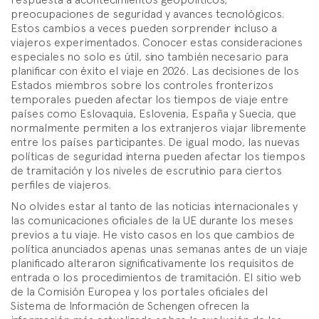
preocupaciones de seguridad y avances tecnológicos.
Estos cambios a veces pueden sorprender incluso a
viajeros experimentados. Conocer estas consideraciones
especiales no solo es útil, sino también necesario para
planificar con éxito el viaje en 2026. Las decisiones de los
Estados miembros sobre los controles fronterizos
temporales pueden afectar los tiempos de viaje entre
países como Eslovaquia, Eslovenia, España y Suecia, que
normalmente permiten a los extranjeros viajar libremente
entre los países participantes. De igual modo, las nuevas
políticas de seguridad interna pueden afectar los tiempos
de tramitación y los niveles de escrutinio para ciertos
perfiles de viajeros.
No olvides estar al tanto de las noticias internacionales y
las comunicaciones oficiales de la UE durante los meses
previos a tu viaje. He visto casos en los que cambios de
política anunciados apenas unas semanas antes de un viaje
planificado alteraron significativamente los requisitos de
entrada o los procedimientos de tramitación. El sitio web
de la Comisión Europea y los portales oficiales del
Sistema de Información de Schengen ofrecen la