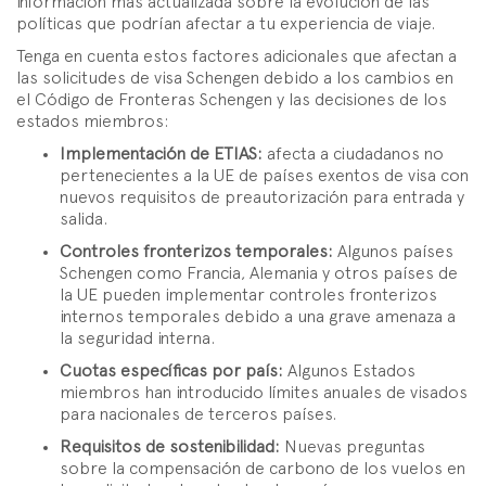
información más actualizada sobre la evolución de las
políticas que podrían afectar a tu experiencia de viaje.
Tenga en cuenta estos factores adicionales que afectan a
las solicitudes de visa Schengen debido a los cambios en
el Código de Fronteras Schengen y las decisiones de los
estados miembros:
Implementación de ETIAS:
afecta a ciudadanos no
pertenecientes a la UE de países exentos de visa con
nuevos requisitos de preautorización para entrada y
salida.
Controles fronterizos temporales:
Algunos países
Schengen como Francia, Alemania y otros países de
la UE pueden implementar controles fronterizos
internos temporales debido a una grave amenaza a
la seguridad interna.
Cuotas específicas por país:
Algunos Estados
miembros han introducido límites anuales de visados
para nacionales de terceros países.
Requisitos de sostenibilidad:
Nuevas preguntas
sobre la compensación de carbono de los vuelos en