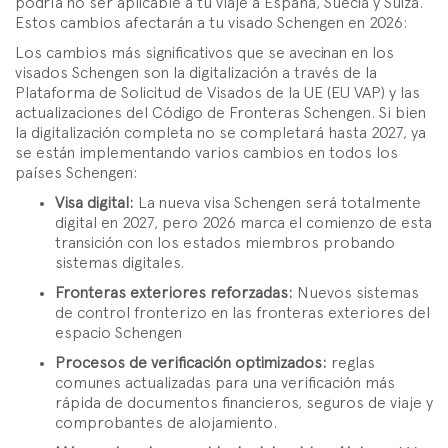
podría no ser aplicable a tu viaje a España, Suecia y Suiza.
Estos cambios afectarán a tu visado Schengen en 2026:
Los cambios más significativos que se avecinan en los
visados Schengen son la digitalización a través de la
Plataforma de Solicitud de Visados de la UE (EU VAP) y las
actualizaciones del Código de Fronteras Schengen. Si bien
la digitalización completa no se completará hasta 2027, ya
se están implementando varios cambios en todos los
países Schengen:
Visa digital:
La nueva visa Schengen será totalmente
digital en 2027, pero 2026 marca el comienzo de esta
transición con los estados miembros probando
sistemas digitales.
Fronteras exteriores reforzadas:
Nuevos sistemas
de control fronterizo en las fronteras exteriores del
espacio Schengen
Procesos de verificación optimizados:
reglas
comunes actualizadas para una verificación más
rápida de documentos financieros, seguros de viaje y
comprobantes de alojamiento.