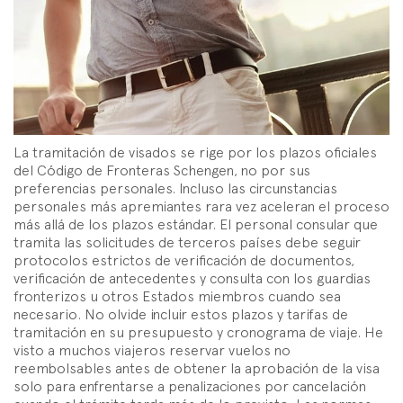
La tramitación de visados se rige por los plazos oficiales
del Código de Fronteras Schengen, no por sus
preferencias personales. Incluso las circunstancias
personales más apremiantes rara vez aceleran el proceso
más allá de los plazos estándar. El personal consular que
tramita las solicitudes de terceros países debe seguir
protocolos estrictos de verificación de documentos,
verificación de antecedentes y consulta con los guardias
fronterizos u otros Estados miembros cuando sea
necesario. No olvide incluir estos plazos y tarifas de
tramitación en su presupuesto y cronograma de viaje. He
visto a muchos viajeros reservar vuelos no
reembolsables antes de obtener la aprobación de la visa
solo para enfrentarse a penalizaciones por cancelación