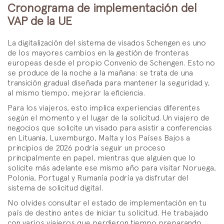
Cronograma de implementación del
VAP de la UE
La digitalización del sistema de visados Schengen es uno
de los mayores cambios en la gestión de fronteras
europeas desde el propio Convenio de Schengen. Esto no
se produce de la noche a la mañana: se trata de una
transición gradual diseñada para mantener la seguridad y,
al mismo tiempo, mejorar la eficiencia.
Para los viajeros, esto implica experiencias diferentes
según el momento y el lugar de la solicitud. Un viajero de
negocios que solicite un visado para asistir a conferencias
en Lituania, Luxemburgo, Malta y los Países Bajos a
principios de 2026 podría seguir un proceso
principalmente en papel, mientras que alguien que lo
solicite más adelante ese mismo año para visitar Noruega,
Polonia, Portugal y Rumanía podría ya disfrutar del
sistema de solicitud digital.
No olvides consultar el estado de implementación en tu
país de destino antes de iniciar tu solicitud. He trabajado
con varios viajeros que perdieron tiempo preparando