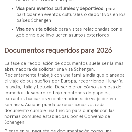
Visa para eventos culturales y deportivos:
para
participar en eventos culturales o deportivos en los
países Schengen
Visa de visita oficial:
para visitas relacionadas con el
gobierno que involucren asuntos exteriores
Documentos requeridos para 2026
La fase de recopilación de documentos suele ser la más
abrumadora de solicitar una visa Schengen.
Recientemente trabajé con una familia india que planeaba
el viaje de sus sueños por Europa, recorriendo Hungría,
Islandia, Italia y Letonia. Describieron cómo su mesa del
comedor desapareció bajo montones de papeles,
extractos bancarios y confirmaciones de viaje durante
semanas. Aunque pueda parecer excesivo, cada
documento cumple una función para cumplir con las
normas comunes establecidas por el Convenio de
Schengen.
Piense en su paquete de documentación como una