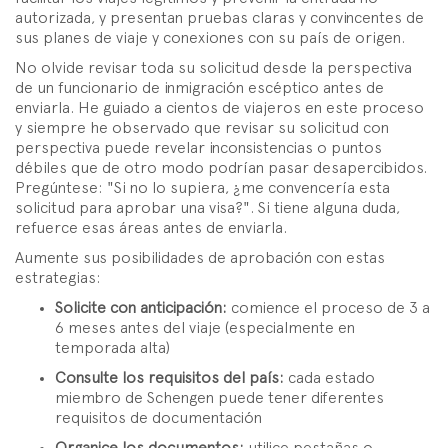
autorizada, y presentan pruebas claras y convincentes de
sus planes de viaje y conexiones con su país de origen.
No olvide revisar toda su solicitud desde la perspectiva
de un funcionario de inmigración escéptico antes de
enviarla. He guiado a cientos de viajeros en este proceso
y siempre he observado que revisar su solicitud con
perspectiva puede revelar inconsistencias o puntos
débiles que de otro modo podrían pasar desapercibidos.
Pregúntese: "Si no lo supiera, ¿me convencería esta
solicitud para aprobar una visa?". Si tiene alguna duda,
refuerce esas áreas antes de enviarla.
Aumente sus posibilidades de aprobación con estas
estrategias:
Solicite con anticipación:
comience el proceso de 3 a
6 meses antes del viaje (especialmente en
temporada alta)
Consulte los requisitos del país:
cada estado
miembro de Schengen puede tener diferentes
requisitos de documentación