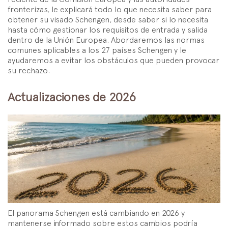
fronterizas, le explicará todo lo que necesita saber para
obtener su visado Schengen, desde saber si lo necesita
hasta cómo gestionar los requisitos de entrada y salida
dentro de la Unión Europea. Abordaremos las normas
comunes aplicables a los 27 países Schengen y le
ayudaremos a evitar los obstáculos que pueden provocar
su rechazo.
Actualizaciones de 2026
El panorama Schengen está cambiando en 2026 y
mantenerse informado sobre estos cambios podría