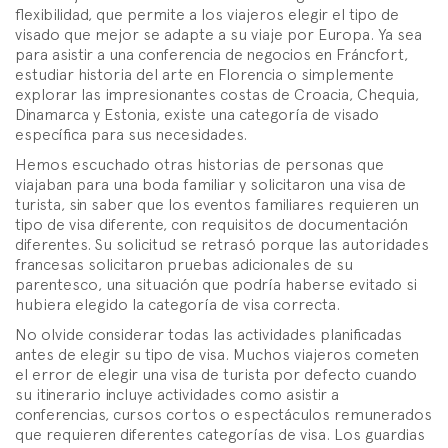
flexibilidad, que permite a los viajeros elegir el tipo de
visado que mejor se adapte a su viaje por Europa. Ya sea
para asistir a una conferencia de negocios en Fráncfort,
estudiar historia del arte en Florencia o simplemente
explorar las impresionantes costas de Croacia, Chequia,
Dinamarca y Estonia, existe una categoría de visado
específica para sus necesidades.
Hemos escuchado otras historias de personas que
viajaban para una boda familiar y solicitaron una visa de
turista, sin saber que los eventos familiares requieren un
tipo de visa diferente, con requisitos de documentación
diferentes. Su solicitud se retrasó porque las autoridades
francesas solicitaron pruebas adicionales de su
parentesco, una situación que podría haberse evitado si
hubiera elegido la categoría de visa correcta.
No olvide considerar todas las actividades planificadas
antes de elegir su tipo de visa. Muchos viajeros cometen
el error de elegir una visa de turista por defecto cuando
su itinerario incluye actividades como asistir a
conferencias, cursos cortos o espectáculos remunerados
que requieren diferentes categorías de visa. Los guardias