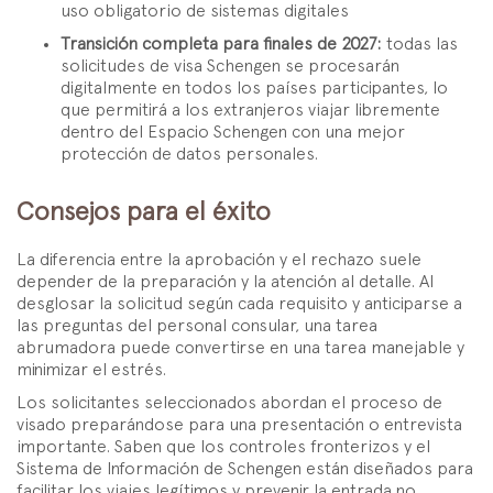
uso obligatorio de sistemas digitales
Transición completa para finales de 2027:
todas las
solicitudes de visa Schengen se procesarán
digitalmente en todos los países participantes, lo
que permitirá a los extranjeros viajar libremente
dentro del Espacio Schengen con una mejor
protección de datos personales.
Consejos para el éxito
La diferencia entre la aprobación y el rechazo suele
depender de la preparación y la atención al detalle. Al
desglosar la solicitud según cada requisito y anticiparse a
las preguntas del personal consular, una tarea
abrumadora puede convertirse en una tarea manejable y
minimizar el estrés.
Los solicitantes seleccionados abordan el proceso de
visado preparándose para una presentación o entrevista
importante. Saben que los controles fronterizos y el
Sistema de Información de Schengen están diseñados para
facilitar los viajes legítimos y prevenir la entrada no