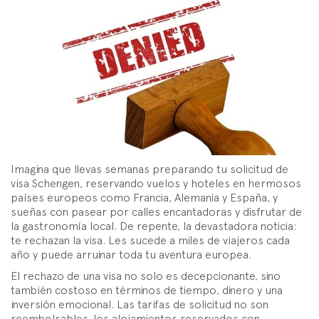
Imagina que llevas semanas preparando tu solicitud de
visa Schengen, reservando vuelos y hoteles en hermosos
países europeos como Francia, Alemania y España, y
sueñas con pasear por calles encantadoras y disfrutar de
la gastronomía local. De repente, la devastadora noticia:
te rechazan la visa. Les sucede a miles de viajeros cada
año y puede arruinar toda tu aventura europea.
El rechazo de una visa no solo es decepcionante, sino
también costoso en términos de tiempo, dinero y una
inversión emocional. Las tarifas de solicitud no son
reembolsables, los alojamientos reservados con