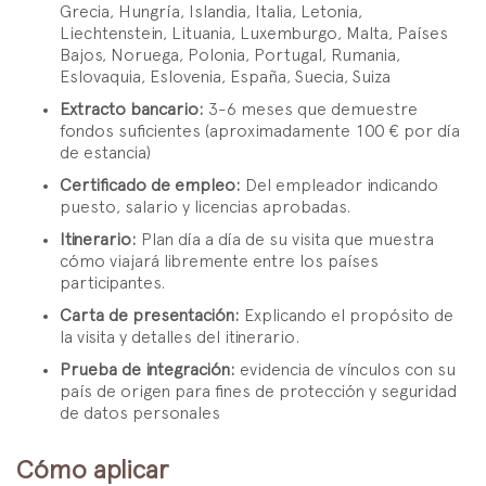
Grecia, Hungría, Islandia, Italia, Letonia,
Liechtenstein, Lituania, Luxemburgo, Malta, Países
Bajos, Noruega, Polonia, Portugal, Rumania,
Eslovaquia, Eslovenia, España, Suecia, Suiza
Extracto bancario:
3-6 meses que demuestre
fondos suficientes (aproximadamente 100 € por día
de estancia)
Certificado de empleo:
Del empleador indicando
puesto, salario y licencias aprobadas.
Itinerario:
Plan día a día de su visita que muestra
cómo viajará libremente entre los países
participantes.
Carta de presentación:
Explicando el propósito de
la visita y detalles del itinerario.
Prueba de integración:
evidencia de vínculos con su
país de origen para fines de protección y seguridad
de datos personales
Cómo aplicar