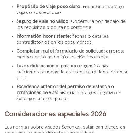
Propósito de viaje poco claro:
intenciones de viaje
vagas o sospechosas
Seguro de viaje no válido:
Cobertura por debajo de
los requisitos o póliza no conforme
Información inconsistente:
fechas o detalles
contradictorios en los documentos
Completar mal el formulario de solicitud:
errores,
campos en blanco o información incorrecta
Lazos débiles con el país de origen:
No hay
suficientes pruebas de que regresará después de su
visita
Excedencia anterior del permiso de estancia o
infracciones de visa:
historial de viajes negativo en
Schengen u otros países
Consideraciones especiales 2026
Las normas sobre visados Schengen están cambiando en
respuesta a acontecimientos geopolíticos,