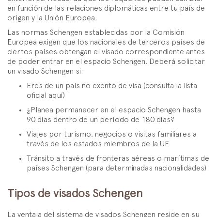
en función de las relaciones diplomáticas entre tu país de
origen y la Unión Europea.
Las normas Schengen establecidas por la Comisión
Europea exigen que los nacionales de terceros países de
ciertos países obtengan el visado correspondiente antes
de poder entrar en el espacio Schengen. Deberá solicitar
un visado Schengen si:
Eres de un país no exento de visa (consulta la lista
oficial aquí)
¿Planea permanecer en el espacio Schengen hasta
90 días dentro de un período de 180 días?
Viajes por turismo, negocios o visitas familiares a
través de los estados miembros de la UE
Tránsito a través de fronteras aéreas o marítimas de
países Schengen (para determinadas nacionalidades)
Tipos de visados Schengen
La ventaja del sistema de visados Schengen reside en su