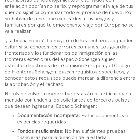
antelación podrían no serlo, y reprogramar el viaje de tus
sueños significa comenzar todo el proceso de nuevo. Por
no hablar de tener que explicarles a tus amigos y
familiares por qué tu emocionante viaje por Europa no se
va a realizar.
¿La buena noticia? La mayoría de los rechazos se pueden
evitar si se conocen los errores comunes. Los guardias
fronterizos y los funcionarios de inmigración en las
fronteras exteriores del espacio Schengen siguen
estrictas directrices de la Comisión Europea y el Código
de Fronteras Schengen. Buscan requisitos específicos, y
conocer estos requisitos puede marcar la diferencia entre
la aprobación y el rechazo.
No olvide volver a comprobar estas áreas críticas que a
menudo confunden a los solicitantes de terceros países
que desean ingresar al Espacio Schengen:
Documentación incompleta:
Faltan documentos o
evidencias requeridas
Fondos insuficientes:
No hay suficientes pruebas
financieras para la duración de la estadía