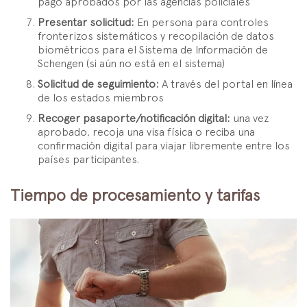
pago aprobados por las agencias policiales
Presentar solicitud:
En persona para controles
fronterizos sistemáticos y recopilación de datos
biométricos para el Sistema de Información de
Schengen (si aún no está en el sistema)
Solicitud de seguimiento:
A través del portal en línea
de los estados miembros
Recoger pasaporte/notificación digital:
una vez
aprobado, recoja una visa física o reciba una
confirmación digital para viajar libremente entre los
países participantes.
Tiempo de procesamiento y tarifas