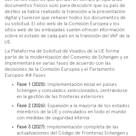
documentos físicos solo para descubrir que su país de
destino ya había realizado la transición a la presentación
digital y tuvieron que rehacer todos los documentos de
su solicitud. El sitio web de la Comisión Europea y los
sitios web de las embajadas suelen ofrecer información
sobre el estado de cada país en la transición del VAP de la
UE.
La Plataforma de Solicitud de Visados de la UE forma
parte de la modernización del Convenio de Schengen y se
implementará en varias fases de acuerdo con las
decisiones de la Comisión Europea y el Parlamento
Europeo:## Fases
Fase 1 (2025):
Implementación inicial en países
Schengen y consulados seleccionados, centrándose
en la gestión de las fronteras exteriores
Fase 2 (2026):
Expansión a la mayoría de los estados
miembros de la UE y consulados en todo el mundo
con medidas de seguridad interna
Fase 3 (2027):
Implementación completa de las
actualizaciones del Código de Fronteras Schengen y